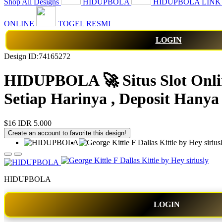
Shop All Designs
HIDUPBOLA
HIDUPBOLA LINK
ONLINE
TOGEL RESMI
LOGIN
Design ID:74165272
HIDUPBOLA 🚀 Situs Slot Onli
Setiap Harinya , Deposit Hany
$16
IDR 5.000
Create an account to favorite this design!
HIDUPBOLA
LOGIN