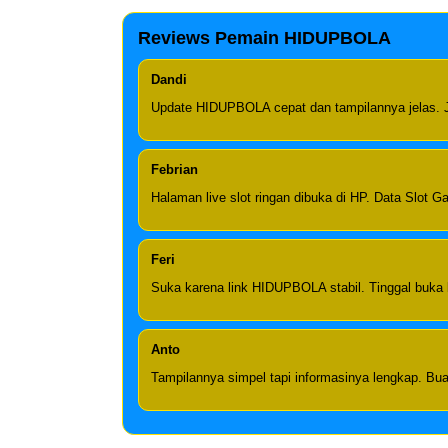
Reviews Pemain HIDUPBOLA
Dandi
Update HIDUPBOLA cepat dan tampilannya jelas. Jad
Febrian
Halaman live slot ringan dibuka di HP. Data Slot G
Feri
Suka karena link HIDUPBOLA stabil. Tinggal buka l
Anto
Tampilannya simpel tapi informasinya lengkap. Buat