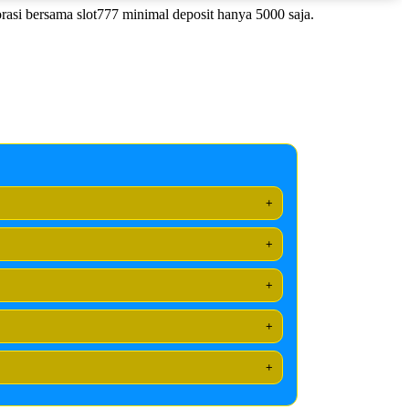
orasi bersama slot777 minimal deposit hanya 5000 saja.
+
+
+
+
+