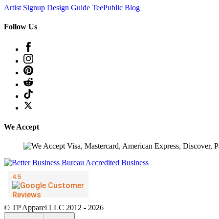
Artist Signup
Design Guide
TeePublic Blog
Follow Us
We Accept
© TP Apparel LLC 2012 - 2026