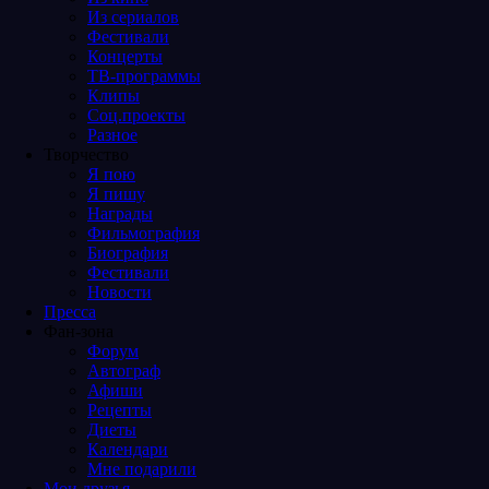
Из сериалов
Фестивали
Концерты
ТВ-программы
Клипы
Соц.проекты
Разное
Творчество
Я пою
Я пишу
Награды
Фильмография
Биография
Фестивали
Новости
Пресса
Фан-зона
Форум
Автограф
Афиши
Рецепты
Диеты
Календари
Мне подарили
Мои друзья