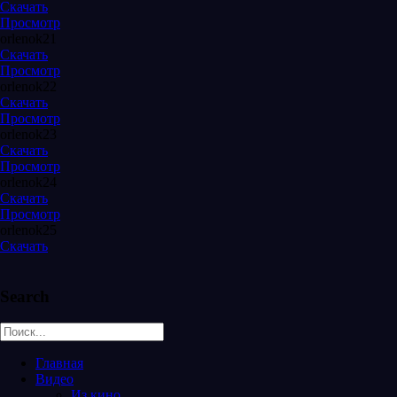
Скачать
Просмотр
orlenok21
Скачать
Просмотр
orlenok22
Скачать
Просмотр
orlenok23
Скачать
Просмотр
orlenok24
Скачать
Просмотр
orlenok25
Скачать
Search
Главная
Видео
Из кино