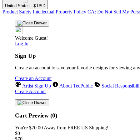
United States - $ USD
Product Safety
Intellectual Property Policy
CA: Do Not Sell My Perso
Welcome Guest!
Log In
Sign Up
Create an account to save your favorite designs for viewing an
Create an Account
Artist Sign Up
About TeePublic
Social Responsibili
Create Account
Cart Preview (0)
You're
$70.00
Away from
FREE US Shipping!
$0
$70