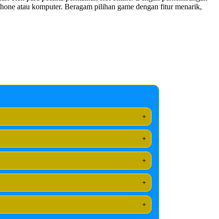
tphone atau komputer. Beragam pilihan game dengan fitur menarik,
+
+
+
+
+