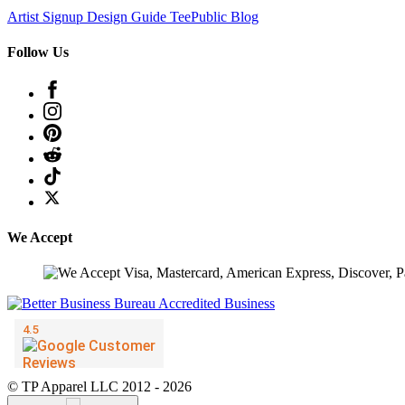
Artist Signup
Design Guide
TeePublic Blog
Follow Us
We Accept
© TP Apparel LLC 2012 - 2026