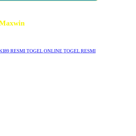
 Maxwin
I89 RESMI
TOGEL ONLINE
TOGEL RESMI