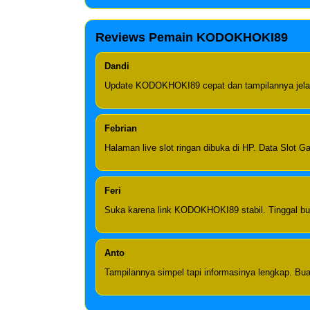
Reviews Pemain KODOKHOKI89
Dandi
Update KODOKHOKI89 cepat dan tampilannya jelas. 
Febrian
Halaman live slot ringan dibuka di HP. Data Slot G
Feri
Suka karena link KODOKHOKI89 stabil. Tinggal buka
Anto
Tampilannya simpel tapi informasinya lengkap. Buat