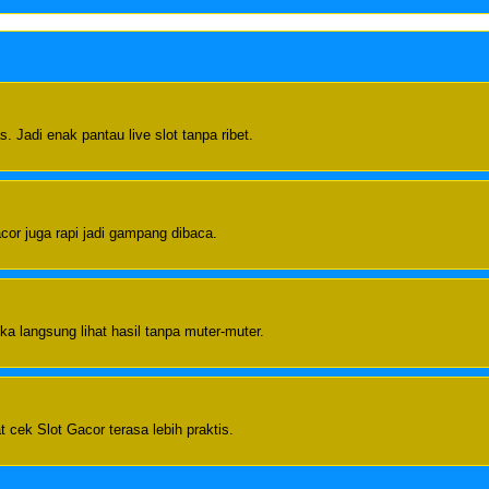
Jadi enak pantau live slot tanpa ribet.
acor juga rapi jadi gampang dibaca.
 langsung lihat hasil tanpa muter-muter.
 cek Slot Gacor terasa lebih praktis.