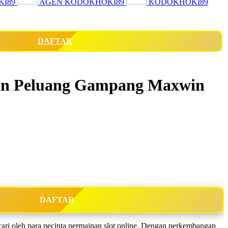
KI89
AGEN KODOKHOKI89
KODOKHOKI89
DAFTAR
gan Peluang Gampang Maxwin
DAFTAR
ari oleh para pecinta permainan slot online. Dengan perkembangan