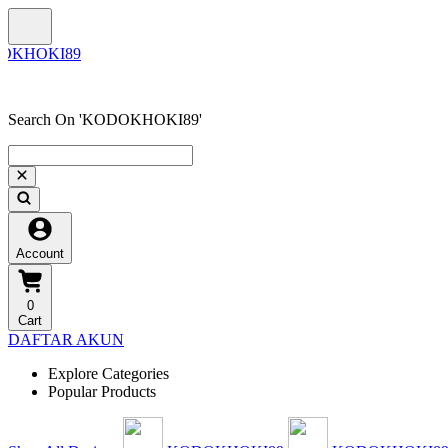
Search On 'KODOKHOKI89'
Account
0
Cart
DAFTAR AKUN
Explore Categories
Popular Products