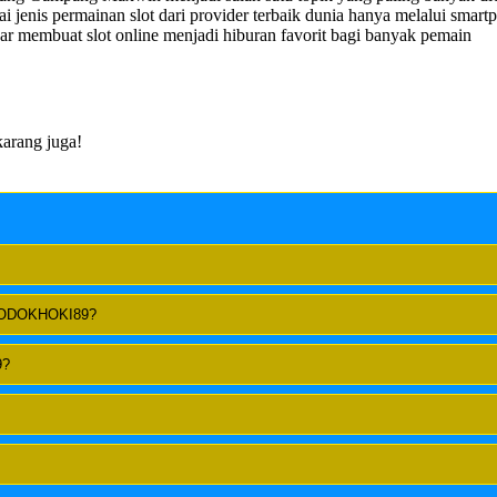
 jenis permainan slot dari provider terbaik dunia hanya melalui smar
sar membuat slot online menjadi hiburan favorit bagi banyak pemain
arang juga!
k KODOKHOKI89?
9?